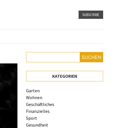
SUBSCRIBE
SUCHEN
KATEGORIEN
Garten
Wohnen
Geschäftliches
Finanzielles
Sport
Gesundheit