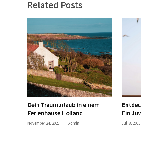
Related Posts
Dein Traumurlaub in einem
Entdec
Ferienhause Holland
Ein Juw
November 24, 2025
Admin
Juli 8, 2025