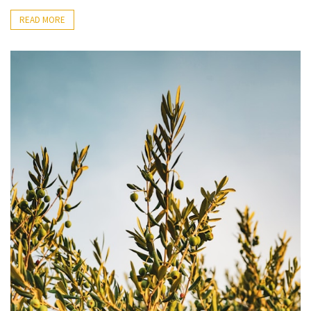
READ MORE