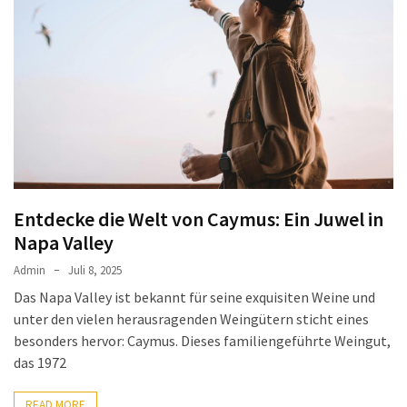
Entdecke die Welt von Caymus: Ein Juwel in
Napa Valley
Admin
Juli 8, 2025
Das Napa Valley ist bekannt für seine exquisiten Weine und
unter den vielen herausragenden Weingütern sticht eines
besonders hervor: Caymus. Dieses familiengeführte Weingut,
das 1972
READ MORE