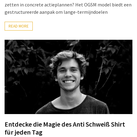
zetten in concrete actieplannen? Het OGSM model biedt een
gestructureerde aanpak om lange-termijndoelen
READ MORE
Entdecke die Magie des Anti Schweiß Shirt
für jeden Tag