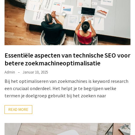
Essentiële aspecten van technische SEO voor
betere zoekmachineoptimalisatie
Admin
Januar 10, 2025
Bij het optimaliseren van zoekmachines is keyword research
een cruciaal onderdeel. Het helpt je te begrijpen welke
termen je doelgroep gebruikt bij het zoeken naar
READ MORE