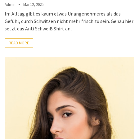
Admin
Mai 12, 2025
Im Alltag gibt es kaum etwas Unangenehmeres als das
Gefühl, durch Schwitzen nicht mehr frisch zu sein. Genau hier
setzt das Anti Schweiß Shirt an,
READ MORE