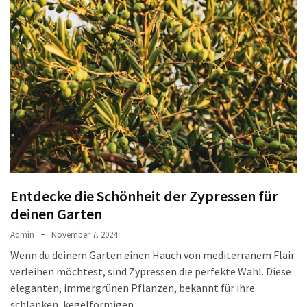
Entdecke die Schönheit der Zypressen für
deinen Garten
Admin
November 7, 2024
Wenn du deinem Garten einen Hauch von mediterranem Flair
verleihen möchtest, sind Zypressen die perfekte Wahl. Diese
eleganten, immergrünen Pflanzen, bekannt für ihre
schlanken, kegelförmigen