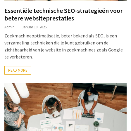
Essentiële technische SEO-strategieën voor
betere websiteprestaties
Admin
Januar 10, 2025
Zoekmachineoptimalisatie, beter bekend als SEO, is een
verzameling technieken die je kunt gebruiken om de
zichtbaarheid van je website in zoekmachines zoals Google
te verbeteren.
READ MORE