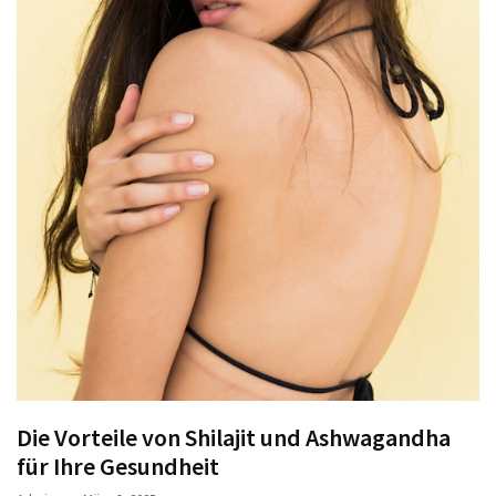
Die Vorteile von Shilajit und Ashwagandha
für Ihre Gesundheit