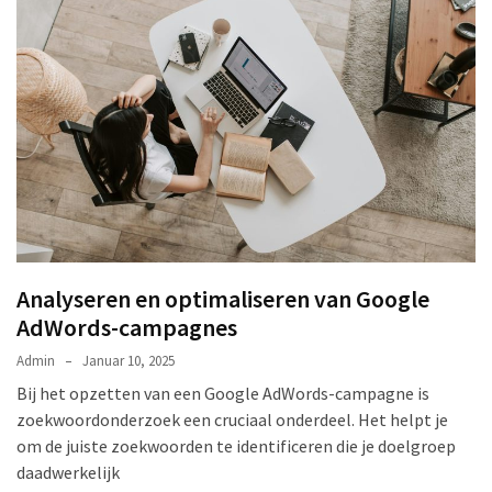
Analyseren en optimaliseren van Google
AdWords-campagnes
Admin
Januar 10, 2025
Bij het opzetten van een Google AdWords-campagne is
zoekwoordonderzoek een cruciaal onderdeel. Het helpt je
om de juiste zoekwoorden te identificeren die je doelgroep
daadwerkelijk