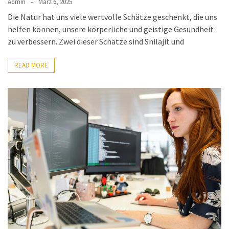
Admin
März 6, 2025
Die Natur hat uns viele wertvolle Schätze geschenkt, die uns
helfen können, unsere körperliche und geistige Gesundheit
zu verbessern. Zwei dieser Schätze sind Shilajit und
READ MORE