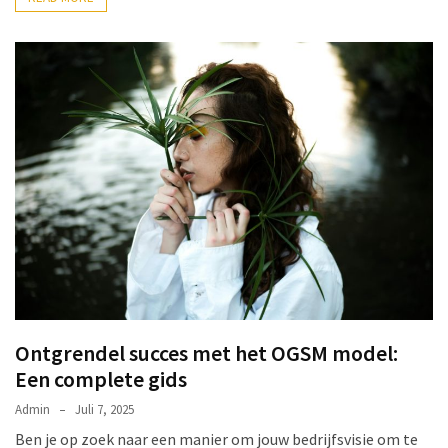
Ontgrendel succes met het OGSM model:
Een complete gids
Admin
Juli 7, 2025
Ben je op zoek naar een manier om jouw bedrijfsvisie om te