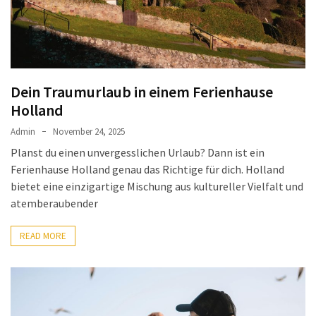
Gesundheit
(2)
Dein Traumurlaub in einem Ferienhause
Holland
Admin
November 24, 2025
Planst du einen unvergesslichen Urlaub? Dann ist ein
Ferienhause Holland genau das Richtige für dich. Holland
bietet eine einzigartige Mischung aus kultureller Vielfalt und
atemberaubender
READ MORE