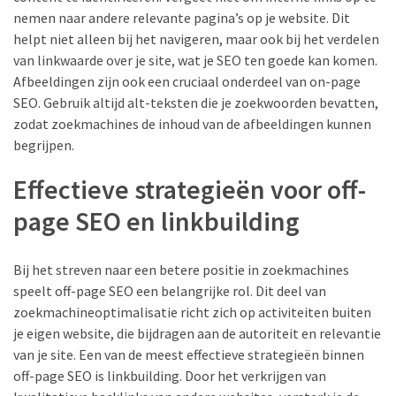
Gesundheit
nemen naar andere relevante pagina’s op je website. Dit
(2)
helpt niet alleen bij het navigeren, maar ook bij het verdelen
van linkwaarde over je site, wat je SEO ten goede kan komen.
Afbeeldingen zijn ook een cruciaal onderdeel van on-page
SEO. Gebruik altijd alt-teksten die je zoekwoorden bevatten,
zodat zoekmachines de inhoud van de afbeeldingen kunnen
begrijpen.
Effectieve strategieën voor off-
page SEO en linkbuilding
Bij het streven naar een betere positie in zoekmachines
speelt off-page SEO een belangrijke rol. Dit deel van
zoekmachineoptimalisatie richt zich op activiteiten buiten
je eigen website, die bijdragen aan de autoriteit en relevantie
van je site. Een van de meest effectieve strategieën binnen
off-page SEO is linkbuilding. Door het verkrijgen van