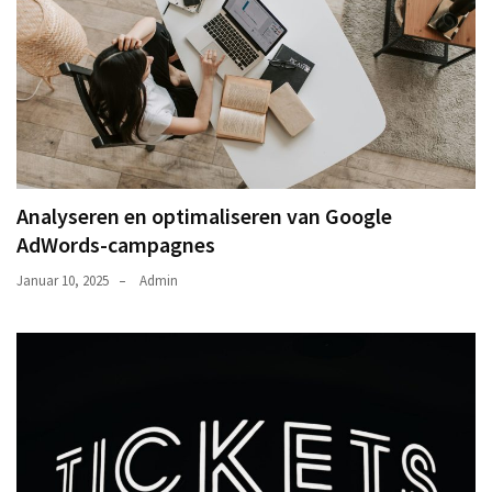
Analyseren en optimaliseren van Google
AdWords-campagnes
Januar 10, 2025
Admin