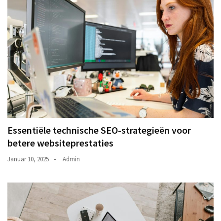
Essentiële technische SEO-strategieën voor
betere websiteprestaties
Januar 10, 2025
Admin