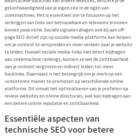
kwalitatieve backlinks van andere websites, versterk je de
geloofwaardigheid van je eigen site in de ogen van
zoekmachines. Het is essentieel om te focussen op het
verkrijgen van links van betrouwbare en relevante bronnen
binnen jouw niche. Sociale signalen dragen ook bij aan off-
page SEO. Actief zijn op sociale media-platforms kan helpen
om je content te verspreiden en meer verkeer naar je website
te leiden. Hoewel sociale media-links niet direct bijdragen
aan zoekmachine rankings, kunnen ze wel de zichtbaarheid
van je content vergroten en indirect leiden tot meer
backlinks. Daarnaast is het belangrijk om je merk op een
consistente manier te promoten op verschillende online
platforms. Dit omvat het optimaliseren van je profielen op
review-websites en online directories, wat kan bijdragen aan
een betere online reputatie en zichtbaarheid.
Essentiële aspecten van
technische SEO voor betere