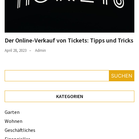
Der Online-Verkauf von Tickets: Tipps und Tricks
April 28, 2023
Admin
SUCHEN
KATEGORIEN
Garten
Wohnen
Geschäftliches