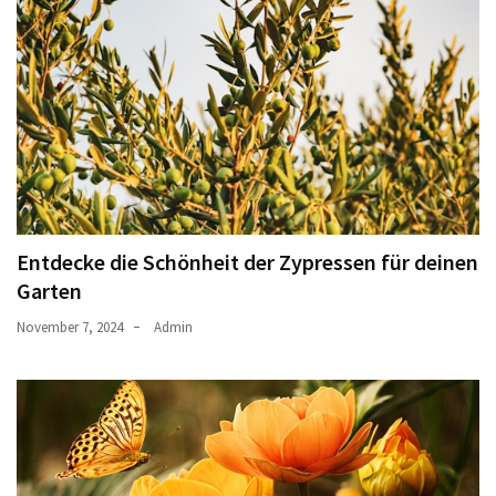
Entdecke die Schönheit der Zypressen für deinen
Garten
November 7, 2024
Admin