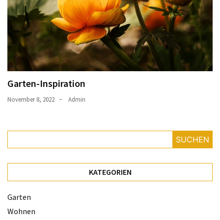
Garten-Inspiration
November 8, 2022
Admin
SUCHEN
KATEGORIEN
Garten
Wohnen